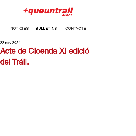
NOTÍCIES
BULLETINS
CONTACTE
22 nov 2024
Acte de Cloenda XI edició
del Tráil.