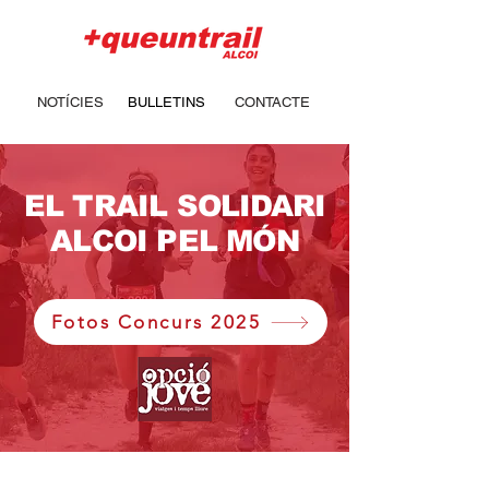
NOTÍCIES
BULLETINS
CONTACTE
EL TRAIL SOLIDARI
ALCOI PEL MÓN
Fotos Concurs 2025