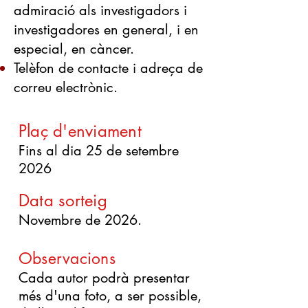
admiració als investigadors i
investigadores en general, i en
especial, en càncer.
Telèfon de contacte i adreça de
correu electrònic.
Plaç d'enviament
Fins al dia 25 de setembre
2026
Data sorteig
Novembre de 2026.
Observacions
Cada autor podrà presentar
més d'una foto, a ser possible,