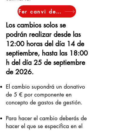
Fer canvi de participant
Los cambios solos se
podrán realizar desde las
12:00 horas del día 14 de
septiembre, hasta las 18:00
h del día 25
de septiembre
de 2026.
El cambio supondrá un donativo
de 5 € por componente en
concepto de gastos de gestión.
Para hacer el cambio deberás de
hacer el que se especifica en el