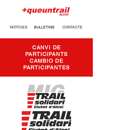
NOTÍCIES
BULLETINS
CONTACTE
CANVI DE
PARTICIPANTS
CAMBIO DE
PARTICIPANTES