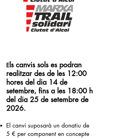
ls canvis sols es podran
E
realitzar des de les 12:00
hores del dia 14 de
setembre, fins a les 18:00 h
del dia 25 de setembre de
2026.
El canvi suposarà un donatiu de
5 € per component en concepte