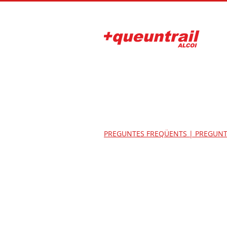
PREGUNTES FREQÜENTS | PREGUNT