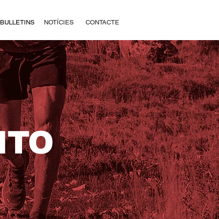
BULLETINS
NOTÍCIES
CONTACTE
ITO