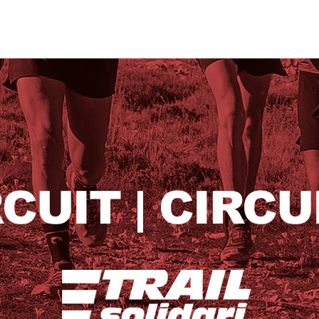
CUIT | CIRCU