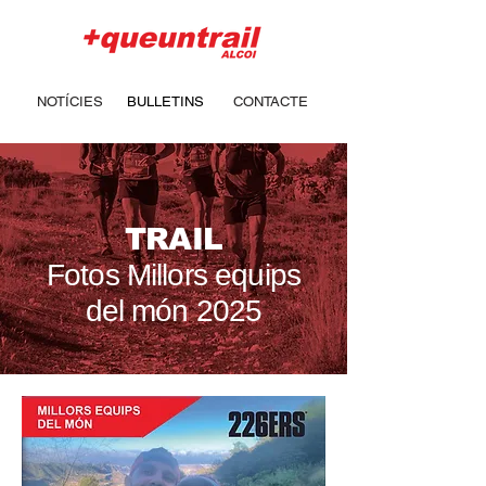
NOTÍCIES
BULLETINS
CONTACTE
TRAIL
Fotos Millors equips
del món 2025