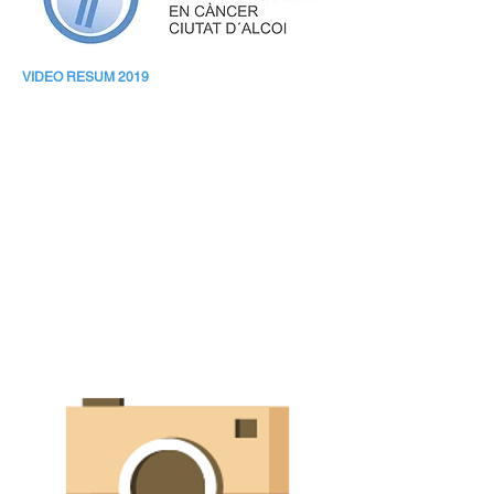
VIDEO RESUM 2019