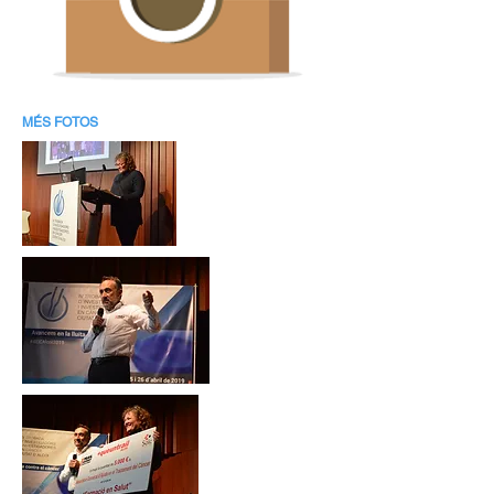
MÉS FOTOS