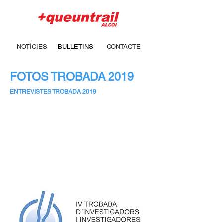
NOTÍCIES
BULLETINS
CONTACTE
FOTOS TROBADA 2019
ENTREVISTES TROBADA 2019