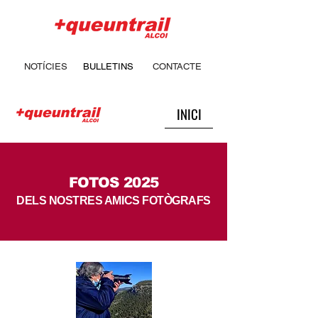
NOTÍCIES
BULLETINS
CONTACTE
INICI
FOTOS 2025
DELS NOSTRES AMICS FOTÒGRAFS