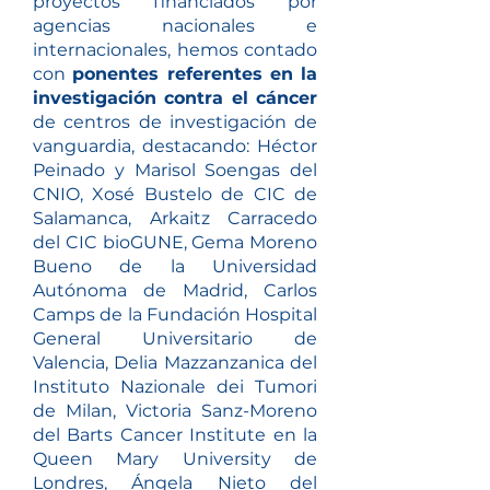
proyectos financiados por
agencias nacionales e
internacionales, hemos contado
con
ponentes referentes en la
investigación contra el cáncer
de centros de investigación de
vanguardia, destacando: Héctor
Peinado y Marisol Soengas del
CNIO, Xosé Bustelo de CIC de
Salamanca, Arkaitz Carracedo
del CIC bioGUNE, Gema Moreno
Bueno de la Universidad
Autónoma de Madrid, Carlos
Camps de la Fundación Hospital
General Universitario de
Valencia, Delia Mazzanzanica del
Instituto Nazionale dei Tumori
de Milan, Victoria Sanz-Moreno
del Barts Cancer Institute en la
Queen Mary University de
Londres, Ángela Nieto del