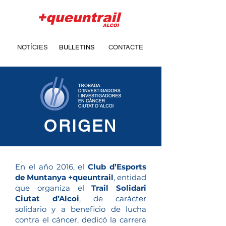
NOTÍCIES
BULLETINS
CONTACTE
ORIGEN
En el año 2016, el
Club d’Esports
de Muntanya
+queuntrail
, entidad
que organiza el
Trail Solidari
Ciutat d’Alcoi
, de carácter
solidario y a beneficio de lucha
contra el cáncer, dedicó la carrera