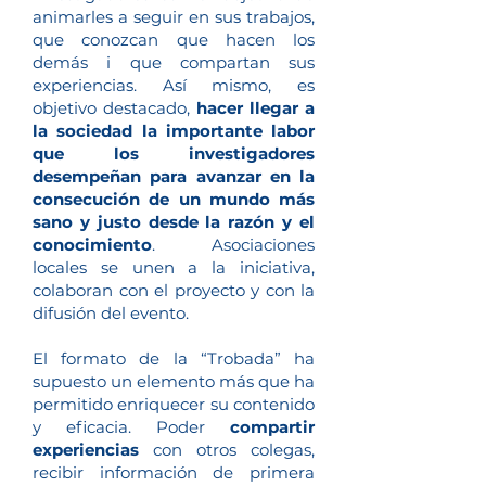
animarles a seguir en sus trabajos,
que conozcan que hacen los
demás i que compartan sus
experiencias. Así mismo, es
objetivo destacado,
hacer llegar a
la sociedad la importante labor
que los investigadores
desempeñan para avanzar en la
consecución de un mundo más
sano y justo desde la razón y el
conocimiento
. Asociaciones
locales se unen a la iniciativa,
colaboran con el proyecto y con la
difusión del evento.
El formato de la “Trobada” ha
supuesto un elemento más que ha
permitido enriquecer su contenido
y eficacia. Poder
compartir
experiencias
con otros colegas,
recibir información de primera