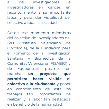
a los investigadores e
investigadoras en cáncer, en
reconocimiento a su importante
labor y para dar visibilidad del
colectivo a toda la sociedad.
Desde ese momento miembros
del colectivo de investigadores del
IVO (Instituto Valenciano de
Oncología), de la Fundación para
el Fomento de la Investigación
Sanitaria y Biomédica de la
Comunitat Valenciana (FISABIO) y
de +queuntrail, pusimos en
marcha
un proyecto que
permitiera hacer visible el
colectivo a la ciudadanía
y poner
en conocimiento de esta los
trabajos tan importantes de
realizan y la labor tan destacada
en beneficio de la humanidad.