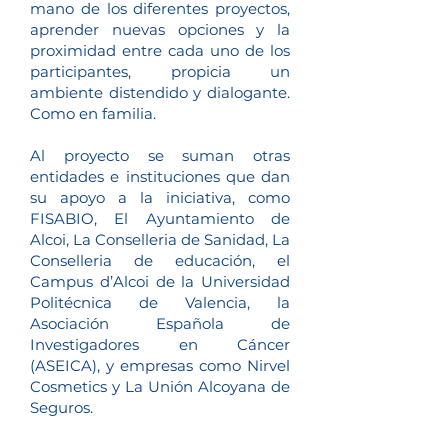
mano de los diferentes proyectos,
aprender nuevas opciones y la
proximidad entre cada uno de los
participantes, propicia un
ambiente distendido y dialogante.
Como en familia.
Al proyecto se suman otras
entidades e instituciones que dan
su apoyo a la iniciativa, como
FISABIO, El Ayuntamiento de
Alcoi, La Conselleria de Sanidad, La
Conselleria de educación, el
Campus d’Alcoi de la Universidad
Politécnica de Valencia, la
Asociación Española de
Investigadores en Cáncer
(ASEICA), y empresas como Nirvel
Cosmetics y La Unión Alcoyana de
Seguros.