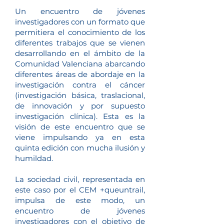
Un encuentro de jóvenes
investigadores con un formato que
permitiera el conocimiento de los
diferentes trabajos que se vienen
desarrollando en el ámbito de la
Comunidad Valenciana abarcando
diferentes áreas de abordaje en la
investigación contra el cáncer
(investigación básica, traslacional,
de innovación y por supuesto
investigación clínica). Esta es la
visión de este encuentro que se
viene impulsando ya en esta
quinta edición con mucha ilusión y
humildad.
La sociedad civil, representada en
este caso por el CEM +queuntrail,
impulsa de este modo, un
encuentro de jóvenes
investigadores con el objetivo de