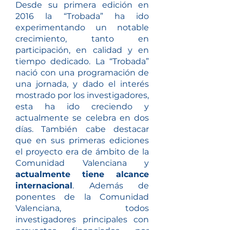
Des
de su primera edición en
2016 la “Trobada” ha ido
experimentando un notable
crecimiento, tanto en
participación, en calidad y en
tiempo dedicado. La “Trobada”
nació con una programación de
una jornada, y dado el interés
mostrado por los investigadores,
esta ha ido creciendo y
actualmente se celebra en dos
días. También cabe destacar
que en sus primeras ediciones
el proyecto era de ámbito de la
Comunidad Valenciana y
actualmente tiene alcance
internacional
. Además de
ponentes de la Comunidad
Valenciana, todos
investigadores principales con