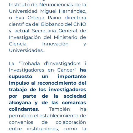
Instituto de Neurociencias de la
Universidad Miguel Hernández,
o Eva Ortega Paino directora
científica del Biobanco del CNIO
y actual Secretaria General de
Investigación del Ministerio de
Ciencia, Innovación y
Universidades..
La “Trobada d’Investigadors i
Investigadores en Càncer”
ha
supuesto un importante
impulso al reconocimiento del
trabajo de los investigadores
por parte de la sociedad
alcoyana y de las comarcas
colindantes
. También ha
permitido el estab
lecimie
nto de
convenios de colaboración
entre instituciones, como la