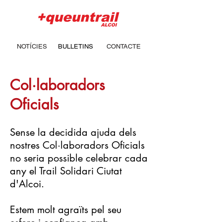
NOTÍCIES
BULLETINS
CONTACTE
Col·laboradors
Oficials
Sense la decidida ajuda dels
nostres Col·laboradors Oficials
no seria possible celebrar cada
any el Trail Solidari Ciutat
d'Alcoi.
Estem molt agraïts pel seu