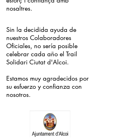
esforç i confiança amb
nosaltres.
Sin la decidida ayuda de
nuestros Colaboradores
Oficiales, no sería posible
celebrar cada año el Trail
Solidari Ciutat d'Alcoi.
Estamos muy agradecidos por
su esfuerzo y confianza con
nosotros.