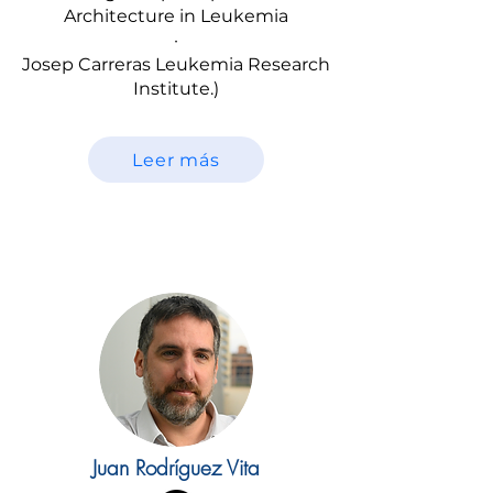
Architecture in Leukemia
·
Josep Carreras Leukemia Research
Institute.)
Leer más
Juan Rodríguez Vita