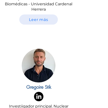
Biomédicas - Universidad Cardenal
Herrera
Leer más
Gregoire Stik
Investiigador principal. Nuclear