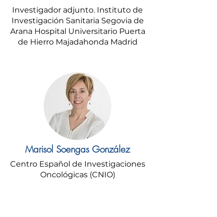
Investigador adjunto. Instituto de
Investigación Sanitaria Segovia de
Arana Hospital Universitario Puerta
de Hierro Majadahonda Madrid
Marisol Soengas González
Centro Español de Investigaciones
Oncológicas (CNIO)