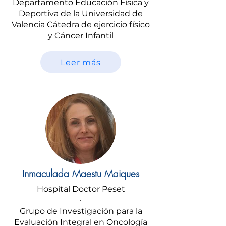
Departamento Educación Física y
Deportiva de la Universidad de
Valencia Cátedra de ejercicio físico
y Cáncer Infantil
Leer más
Inmaculada Maestu Maiques
Hospital Doctor Peset
·
Grupo de Investigación para la
Evaluación Integral en Oncología