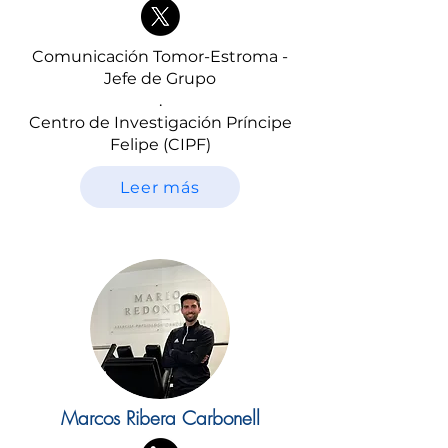
Comunicación Tomor-Estroma -
Jefe de Grupo
.
Centro de Investigación Príncipe
Felipe (CIPF)
Leer más
Marcos Ribera Carbonell