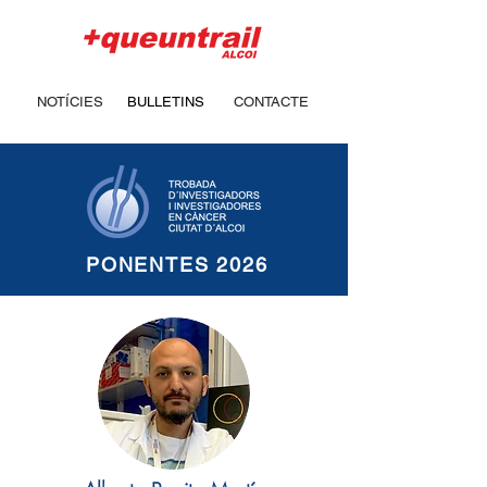
NOTÍCIES
BULLETINS
CONTACTE
PONENTES 2026