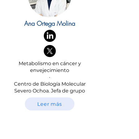
Ana Ortega Molina
Metabolismo en cáncer y
envejecimiento
·
Centro de Biología Molecular
Severo Ochoa. Jefa de grupo
Leer más