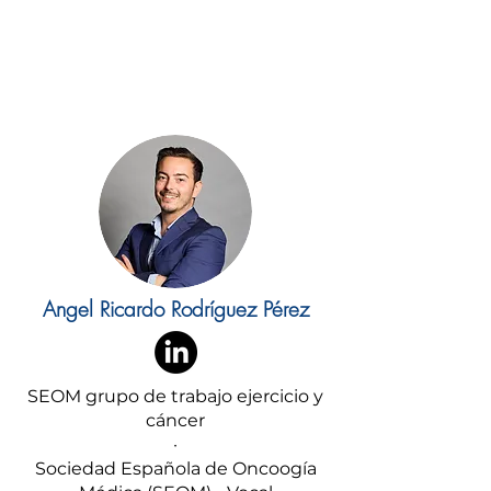
Angel Ricardo Rodríguez Pérez
SEOM grupo de trabajo ejercicio y
cáncer
·
Sociedad Española de Oncoogía