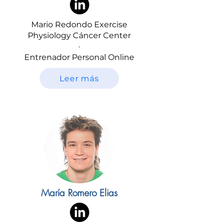
Mario Redondo Exercise
Physiology Cáncer Center
·
Entrenador Personal Online
Leer más
María Romero Elias