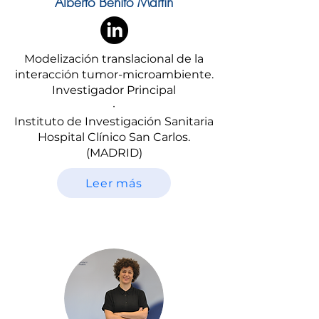
Alberto Benito Martín
Modelización translacional de la
interacción tumor-microambiente.
Investigador Principal
·
Instituto de Investigación Sanitaria
Hospital Clínico San Carlos.
(MADRID)
Leer más