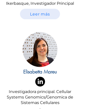
Ikerbasque, Investigador Principal
Leer más
Elisabetta Mareu
Investigadora principal. Cellular
Systems Genomics/Genomica de
Sistemas Cellulares
·