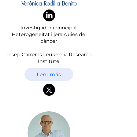
Verónica Rodilla Benito
Investigadora principal.
Heterogeneïtat i jerarquies del
càncer
.
Josep Carreras Leukemia Research
Institute.
Leer más