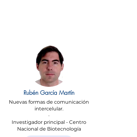
Rubén García Martín
Nuevas formas de comunicación
intercelular.
·
Investigador principal - Centro
Nacional de Biotecnología