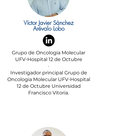
Víctor Javier Sànchez
Arévalo Lobo
Grupo de Oncologia Molecular
UFV-Hospital 12 de Octubre
·
Investigador principal Grupo de
Oncologia Molecular UFV-Hospital
12 de Octubre Universidad
Francisco Vitoria.