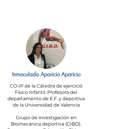
Inmaculada Aparicio Aparicio
CO-IP de la Cátedra de ejercició
Físico Infantil. Profesora del
departamento de E.F. y deportiva
de la Universidad de Valencia
·
Grupo de investigación en
Biomecánica deportiva (GIBD).