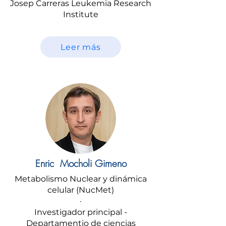
Josep Carreras Leukemia Research
Institute
Leer más
Enric Mocholi Gimeno
Metabolismo Nuclear y dinámica
celular (NucMet)
·
Investigador principal -
Departamentio de ciencias