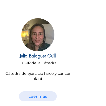
Julia Balaguer Guill
CO-IP de la Cátedra
·
Cátedra de ejercicio físico y cáncer
infantil
Leer más