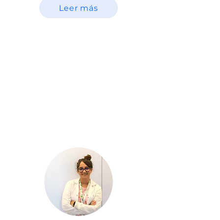
Leer más