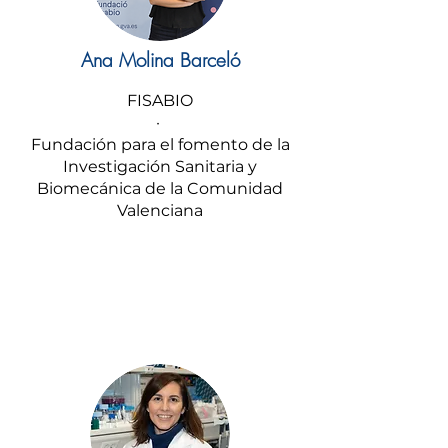
Ana Molina Barceló
FISABIO
·
Fundación para el fomento de la
Investigación Sanitaria y
Biomecánica de la Comunidad
Valenciana