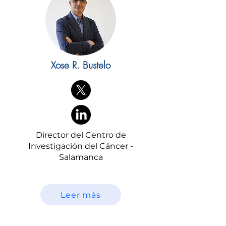
Xose R. Bustelo
Director del Centro de
Investigación del Cáncer -
Salamanca
Leer más