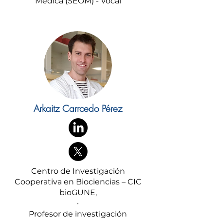
Médica (SEOM) - Vocal
Arkaitz Carrcedo Pérez
Centro de Investigación
Cooperativa en Biociencias – CIC
bioGUNE,
·
Profesor de investigación