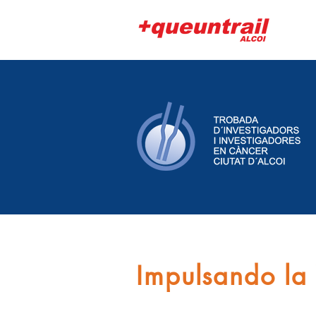
Impulsando la 