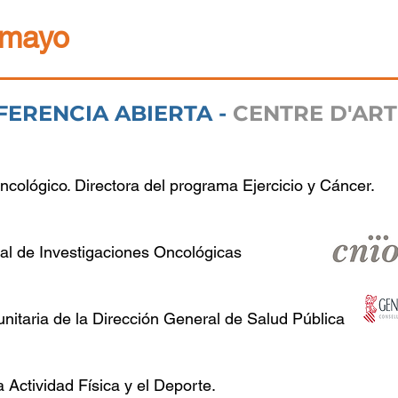
 mayo
ERENCIA ABIERTA -
CENTRE D'ART
ncológico. Directora del programa Ejercicio y Cáncer.
al de Investigaciones Oncológicas
itaria de la Dirección General de Salud Pública
 Actividad Física y el Deporte.