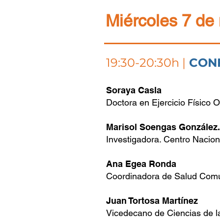
Miércoles 7 de
19:30-20:30h |
CONF
Soraya Casla
Doctora en Ejercicio Físico O
Marisol Soengas González.
Investigadora. Centro Nacion
Ana Egea Ronda
Coordinadora de Salud Comun
Juan Tortosa Martínez
Vicedecano de Ciencias de la