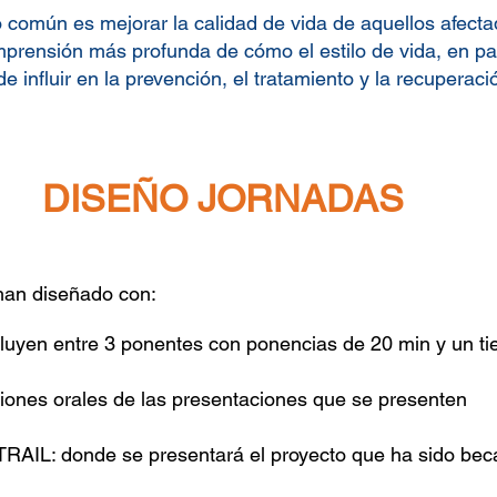
común es mejorar la calidad de vida de aquellos afecta
prensión más profunda de cómo el estilo de vida, en parti
e influir en la prevención, el tratamiento y la recuperaci
DISEÑO JORNADAS
 han diseñado con:
luyen entre 3 ponentes con ponencias de 20 min y un tie
ones orales de las presentaciones que se presenten
L: donde se presentará el proyecto que ha sido becad