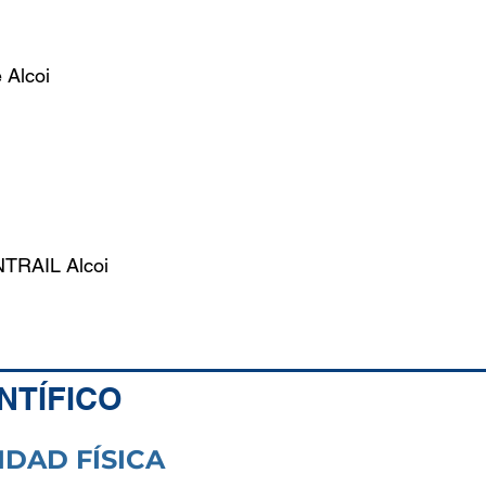
 Alcoi
TRAIL Alcoi
NTÍFICO
IDAD FÍSICA