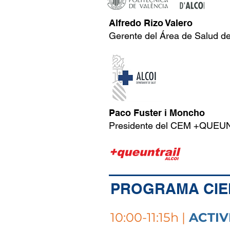
Alfredo Rizo Valero
Gerente del Área de Salud de
Paco Fuster i Moncho
Presidente del CEM +QUEUN
PROGRAMA CIE
10:00-11:15h |
ACTIV