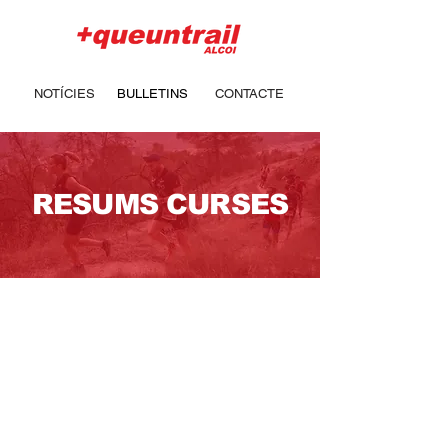
NOTÍCIES
BULLETINS
CONTACTE
RESUMS CURSES