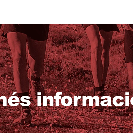
és informaci