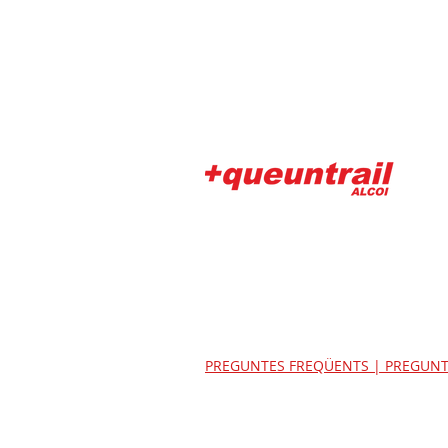
PREGUNTES FREQÜENTS | PREGUNT