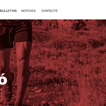
BULLETINS
NOTÍCIES
CONTACTE
ó